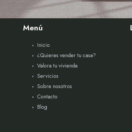
Menú
Inicio
¿Quieres vender tu casa?
Valora tu vivienda
Servicios
Sobre nosotros
Contacto
Blog