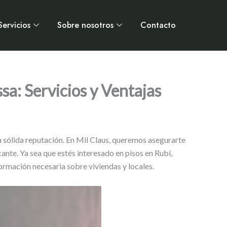
Servicios
Sobre nosotros
Contacto
sa: Servicios y Ventajas
na sólida reputación. En Mil Claus, queremos asegurarte
cante. Ya sea que estés interesado en pisos en Rubí,
rmación necesaria sobre viviendas y locales.