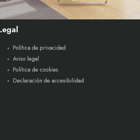
Legal
Política de privacidad
Aviso legal
Política de cookies
Declaración de accesibilidad