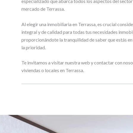
especializado que abarca todos los aspectos del sector 
mercado de Terrassa.
Al elegir una inmobiliaria en Terrassa, es crucial cons
integral y de calidad para todas tus necesidades inmobil
proporcionándote la tranquilidad de saber que estás e
la prioridad.
Te invitamos a visitar nuestra web y contactar con nos
viviendas o locales en Terrassa.